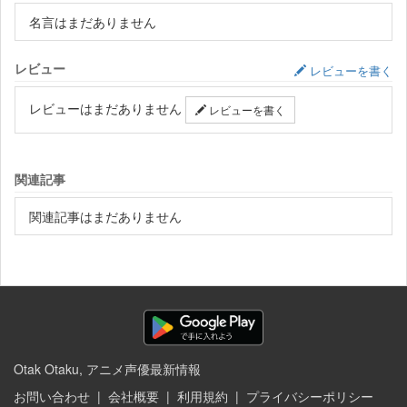
名言はまだありません
レビュー
レビューを書く
レビューはまだありません
レビューを書く
関連記事
関連記事はまだありません
Otak Otaku, アニメ声優最新情報
お問い合わせ
|
会社概要
|
利用規約
|
プライバシーポリシー