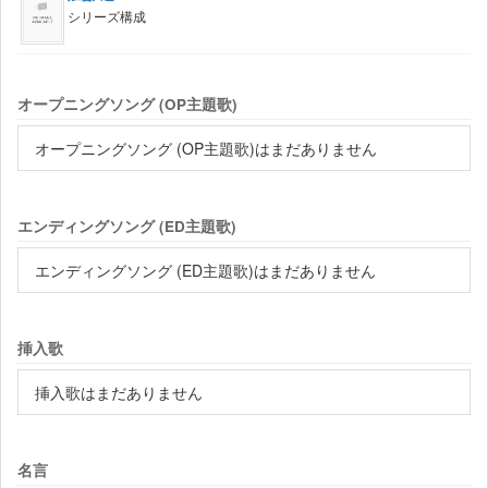
シリーズ構成
オープニングソング (OP主題歌)
オープニングソング (OP主題歌)はまだありません
エンディングソング (ED主題歌)
エンディングソング (ED主題歌)はまだありません
挿入歌
挿入歌はまだありません
名言