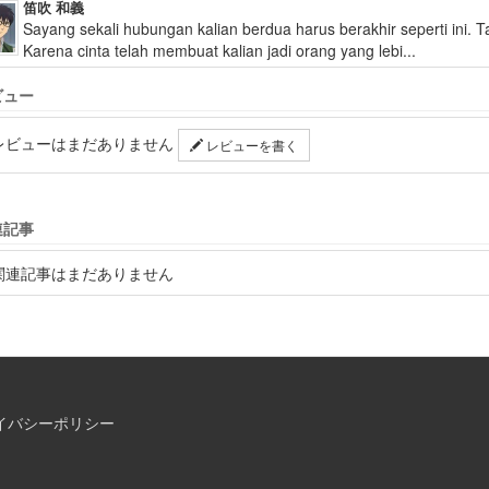
笛吹 和義
Sayang sekali hubungan kalian berdua harus berakhir seperti ini. T
Karena cinta telah membuat kalian jadi orang yang lebi...
ビュー
レビューはまだありません
レビューを書く
連記事
関連記事はまだありません
イバシーポリシー