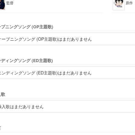
監督
原作
プニングソング (OP主題歌)
オープニングソング (OP主題歌)はまだありません
ディングソング (ED主題歌)
エンディングソング (ED主題歌)はまだありません
入歌
挿入歌はまだありません
言