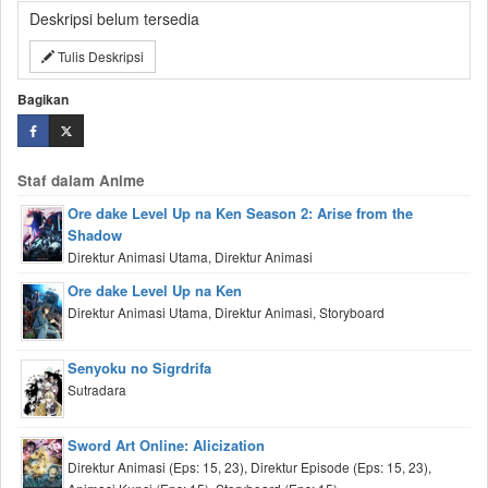
Deskripsi belum tersedia
Tulis Deskripsi
Bagikan
Staf dalam Anime
Ore dake Level Up na Ken Season 2: Arise from the
Shadow
Direktur Animasi Utama, Direktur Animasi
Ore dake Level Up na Ken
Direktur Animasi Utama, Direktur Animasi, Storyboard
Senyoku no Sigrdrifa
Sutradara
Sword Art Online: Alicization
Direktur Animasi (Eps: 15, 23), Direktur Episode (Eps: 15, 23),