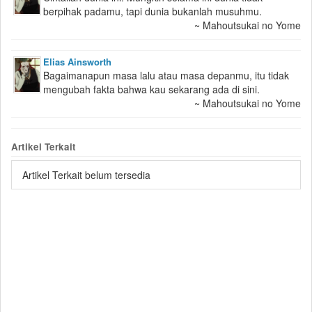
berpihak padamu, tapi dunia bukanlah musuhmu.
~ Mahoutsukai no Yome
Elias Ainsworth
Bagaimanapun masa lalu atau masa depanmu, itu tidak
mengubah fakta bahwa kau sekarang ada di sini.
~ Mahoutsukai no Yome
Artikel Terkait
Artikel Terkait belum tersedia