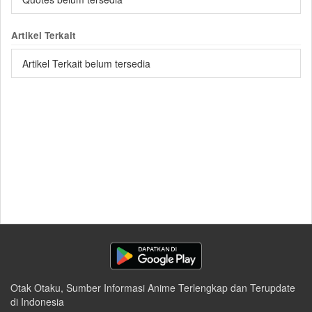
Artikel Terkait
Artikel Terkait belum tersedia
Otak Otaku, Sumber Informasi Anime Terlengkap dan Terupdate
di Indonesia