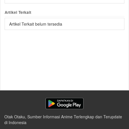
Artikel Terkait
Artikel Terkait belum tersedia
Otak Otaku, Sumber Informasi Anime Terlengkap dan Terupdate
di Indonesia