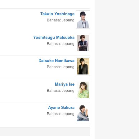
Takuto Yoshinaga
Bahasa: Jepang
Yoshitsugu Matsuoka
Bahasa: Jepang
Daisuke Namikawa
Bahasa: Jepang
Mariya Ise
Bahasa: Jepang
Ayane Sakura
Bahasa: Jepang