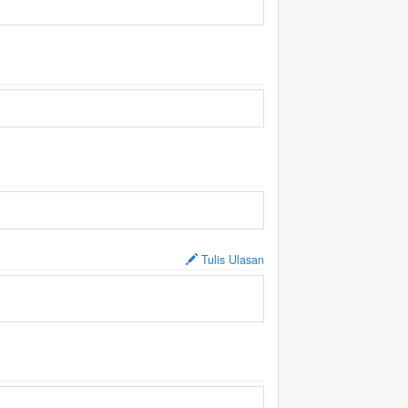
Tulis Ulasan