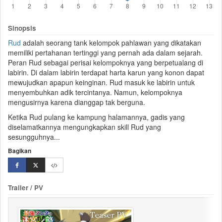
Sinopsis
Rud
adalah seorang tank kelompok pahlawan yang dikatakan
memiliki
pertahanan
tertinggi yang pernah ada dalam sejarah.
Peran Rud sebagai perisai kelompoknya yang berpetualang di
labirin
. Di dalam labirin terdapat harta karun yang konon dapat
mewujudkan apapun keinginan. Rud masuk ke labirin untuk
menyembuhkan adik tercintanya. Namun, kelompoknya
mengusirnya karena dianggap tak berguna.
Ketika Rud pulang ke kampung halamannya,
gadis
yang
diselamatkannya mengungkapkan skill Rud yang
sesungguhnya...
Bagikan
Trailer / PV