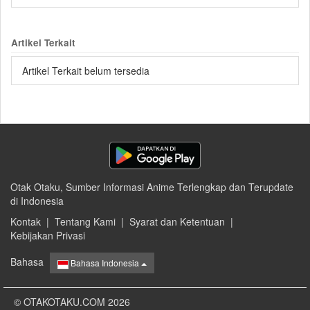
Artikel Terkait
Artikel Terkait belum tersedia
Otak Otaku, Sumber Informasi Anime Terlengkap dan Terupdate
di Indonesia
Kontak
|
Tentang Kami
|
Syarat dan Ketentuan
|
Kebijakan Privasi
Bahasa
Bahasa Indonesia
© OTAKOTAKU.COM 2026