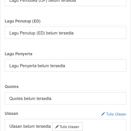
Lagu Pembuka (OP) belum tersedia
Lagu Penutup (ED)
Lagu Penutup (ED) belum tersedia
Lagu Penyerta
Lagu Penyerta belum tersedia
Quotes
Quotes belum tersedia
Ulasan
Tulis Ulasan
Ulasan belum tersedia
Tulis Ulasan