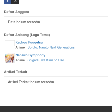
Daftar Anggota
Data belum tersedia
Daftar Anisong (Lagu Tema)
Kachou Fuugetsu
Anime
Boruto: Naruto Next Generations
Nanairo Symphony
Anime
Shigatsu wa Kimi no Uso
Artikel Terkait
Artikel Terkait belum tersedia