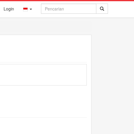
Login