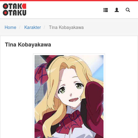
Toggle
Toggle
Toggl
navigation
Akun
Searc
Home
Karakter
Tina Kobayakawa
Tina Kobayakawa