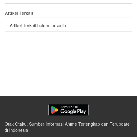
Artikel Terkait
Artikel Terkait belum tersedia
Otak Otaku, Sumber Informasi Anime Terlengkap dan Terupdate
di Indonesia