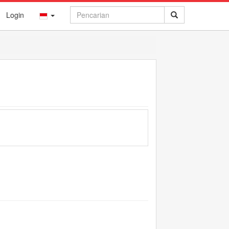
Login