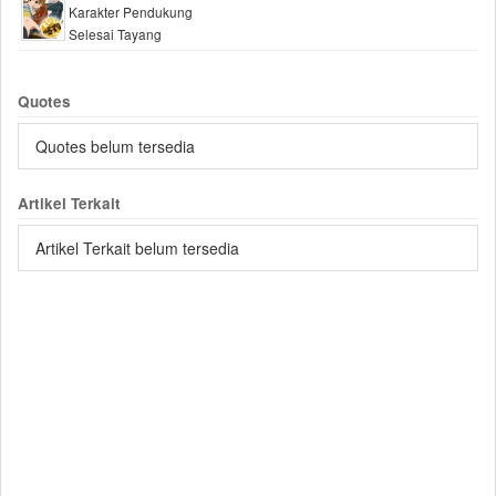
Karakter Pendukung
Selesai Tayang
Quotes
Quotes belum tersedia
Artikel Terkait
Artikel Terkait belum tersedia