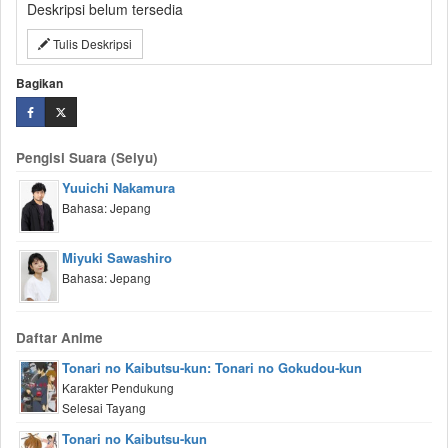
Deskripsi belum tersedia
Tulis Deskripsi
Bagikan
Pengisi Suara (Seiyu)
Yuuichi Nakamura
Bahasa: Jepang
Miyuki Sawashiro
Bahasa: Jepang
Daftar Anime
Tonari no Kaibutsu-kun: Tonari no Gokudou-kun
Karakter Pendukung
Selesai Tayang
Tonari no Kaibutsu-kun