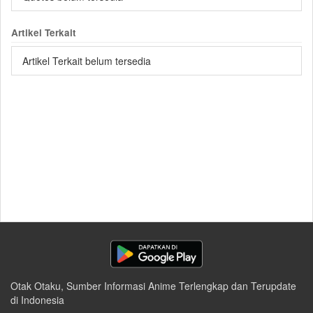
Artikel Terkait
Artikel Terkait belum tersedia
Otak Otaku, Sumber Informasi Anime Terlengkap dan Terupdate
di Indonesia