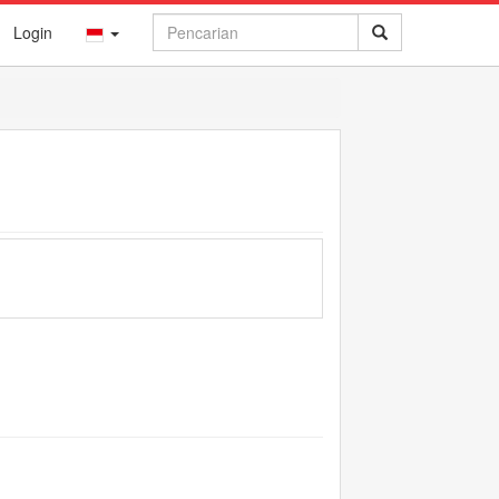
Login