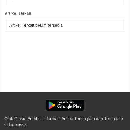
Artikel Terkait
Artikel Terkait belum tersedia
Otak Otaku, Sumber Informasi Anime Terlengkap dan Terupdate
di Indonesia