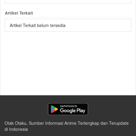
Artikel Terkait
Artikel Terkait belum tersedia
Otak Otaku, Sumber Informasi Anime Terlengkap dan Terupdate
di Indonesia