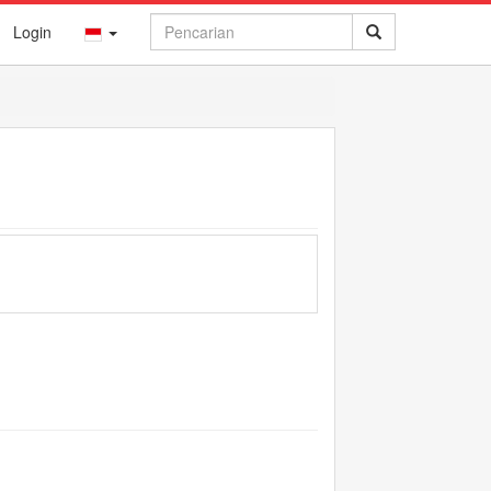
Login