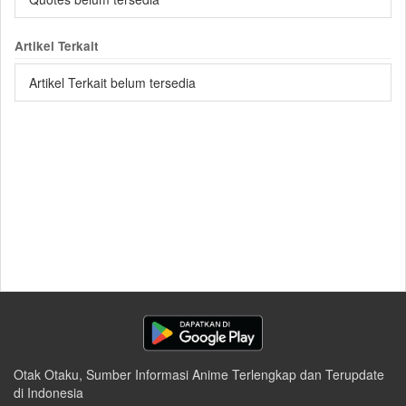
Artikel Terkait
Artikel Terkait belum tersedia
Otak Otaku, Sumber Informasi Anime Terlengkap dan Terupdate
di Indonesia