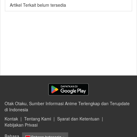
Artikel Terkait belum tersedia
Otak Otaku, Sumber Informasi Anime Terlengkap dan Terupdate
di Indonesia
Kontak
|
Tentang Kami
|
Syarat dan Ketentuan
|
Kebijakan Privasi
Bahasa
Bahasa Indonesia