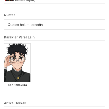
Quotes
Quotes belum tersedia
Karakter Versi Lain
Ken Takakura
Artikel Terkait