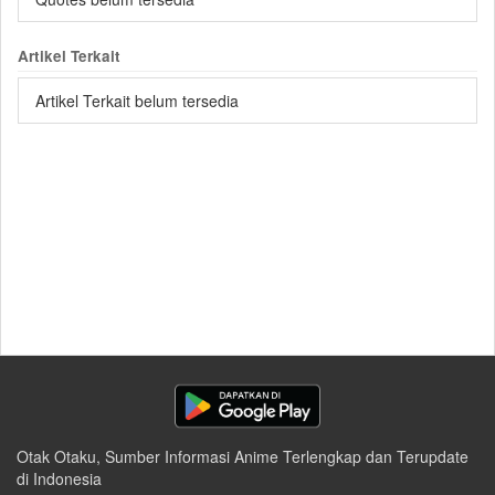
Artikel Terkait
Artikel Terkait belum tersedia
Otak Otaku, Sumber Informasi Anime Terlengkap dan Terupdate
di Indonesia