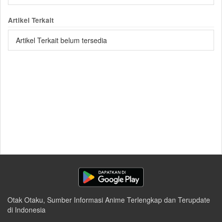
Artikel Terkait
Artikel Terkait belum tersedia
Otak Otaku, Sumber Informasi Anime Terlengkap dan Terupdate
di Indonesia