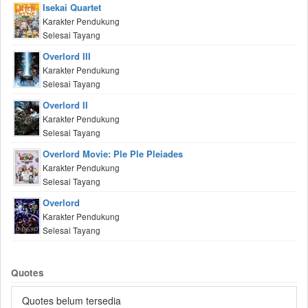
Isekai Quartet
Karakter Pendukung
Selesai Tayang
Overlord III
Karakter Pendukung
Selesai Tayang
Overlord II
Karakter Pendukung
Selesai Tayang
Overlord Movie: Ple Ple Pleiades
Karakter Pendukung
Selesai Tayang
Overlord
Karakter Pendukung
Selesai Tayang
Quotes
Quotes belum tersedia