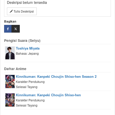
Deskripsi belum tersedia
Tulis Deskripsi
Bagikan
Pengisi Suara (Seiyu)
Toshiya Miyata
Bahasa: Jepang
Daftar Anime
Kinnikuman: Kanpeki Chоujin Shiso-hen Season 2
Karakter Pendukung
Selesai Tayang
Kinnikuman: Kanpeki Chоujin Shiso-hen
Karakter Pendukung
Selesai Tayang