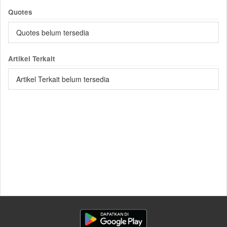
Quotes
Quotes belum tersedia
Artikel Terkait
Artikel Terkait belum tersedia