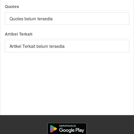
Quotes
Quotes belum tersedia
Artikel Terkait
Artikel Terkait belum tersedia