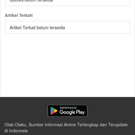
Artikel Terkait
Artikel Terkait belum tersedia
Otak Otaku, Sumber Informasi Anime Terlengkap dan Terupdate
di Indonesia