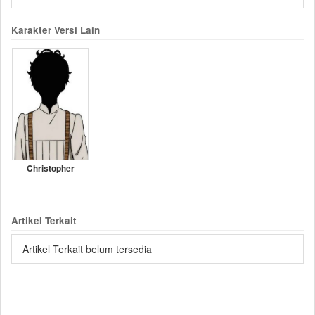
Karakter Versi Lain
Christopher
Artikel Terkait
Artikel Terkait belum tersedia