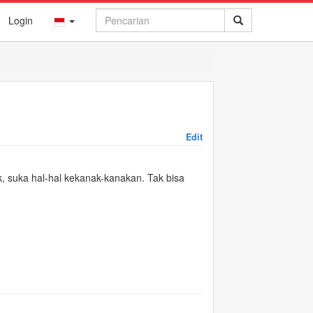
Login
Edit
ak, suka hal-hal kekanak-kanakan. Tak bisa