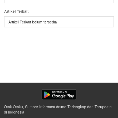
Artikel Terkait
Artikel Terkait belum tersedia
Otak Otaku, Sumber Informasi Anime Terlengkap dan Terupdate
di Indonesia