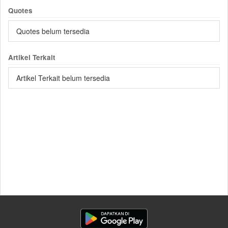
Quotes
Quotes belum tersedia
Artikel Terkait
Artikel Terkait belum tersedia