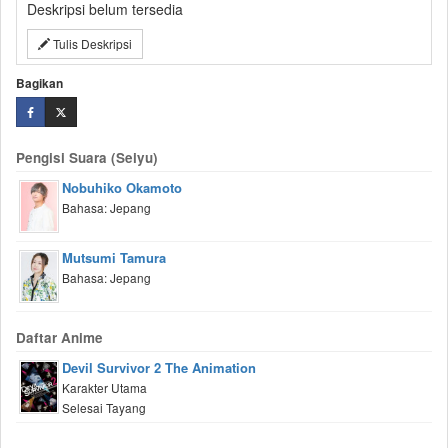
Deskripsi belum tersedia
Tulis Deskripsi
Bagikan
Pengisi Suara (Seiyu)
Nobuhiko Okamoto
Bahasa: Jepang
Mutsumi Tamura
Bahasa: Jepang
Daftar Anime
Devil Survivor 2 The Animation
Karakter Utama
Selesai Tayang