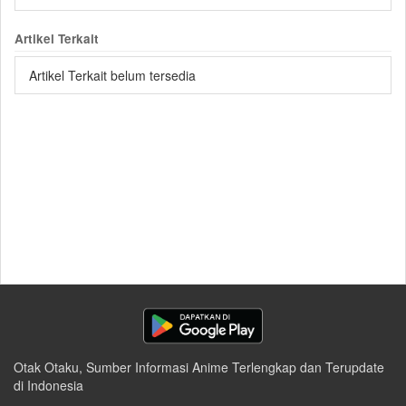
Artikel Terkait
Artikel Terkait belum tersedia
Otak Otaku, Sumber Informasi Anime Terlengkap dan Terupdate
di Indonesia