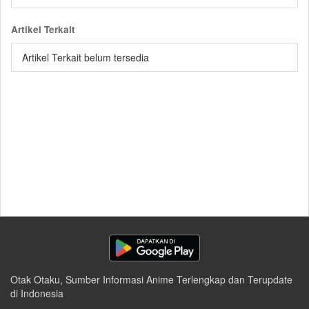
Artikel Terkait
Artikel Terkait belum tersedia
Otak Otaku, Sumber Informasi Anime Terlengkap dan Terupdate
di Indonesia