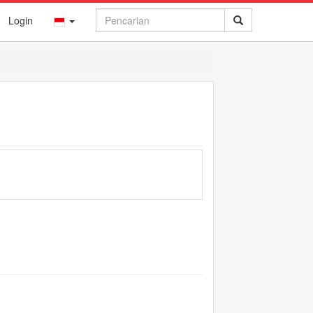
Login