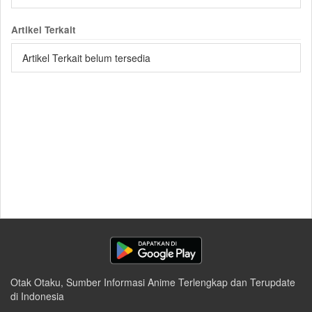
Artikel Terkait
Artikel Terkait belum tersedia
Otak Otaku, Sumber Informasi Anime Terlengkap dan Terupdate
di Indonesia