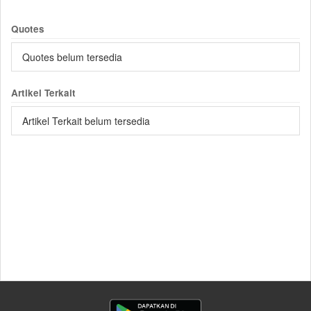
Quotes
Quotes belum tersedia
Artikel Terkait
Artikel Terkait belum tersedia