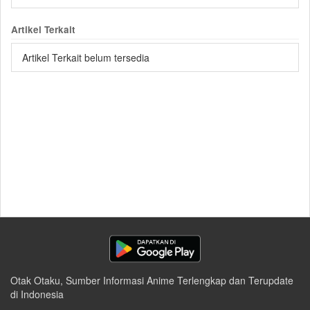
Artikel Terkait
Artikel Terkait belum tersedia
Otak Otaku, Sumber Informasi Anime Terlengkap dan Terupdate
di Indonesia