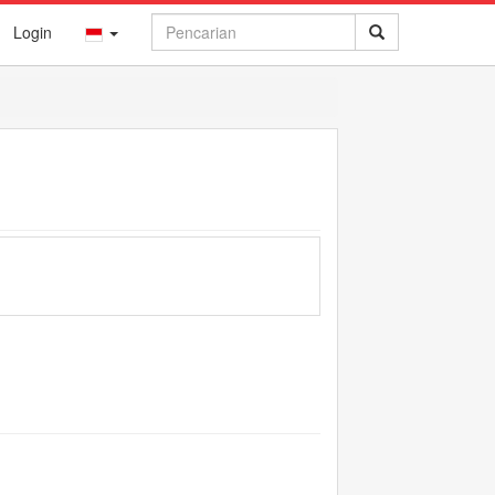
Login