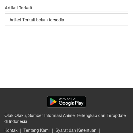
Artikel Terkait
Artikel Terkait belum tersedia
Otak Otaku, Sumber Informasi Anime Terlengkap dan Terupdate
di Indonesia
Kontak
|
Tentang Kami
|
Syarat dan Ketentuan
|