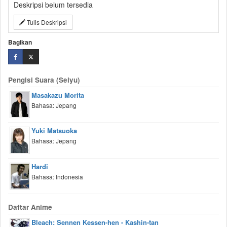
Deskripsi belum tersedia
Tulis Deskripsi
Bagikan
Pengisi Suara (Seiyu)
Masakazu Morita
Bahasa: Jepang
Yuki Matsuoka
Bahasa: Jepang
Hardi
Bahasa: Indonesia
Daftar Anime
Bleach: Sennen Kessen-hen - Kashin-tan