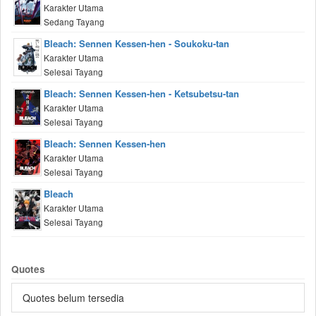
Karakter Utama
Sedang Tayang
Bleach: Sennen Kessen-hen - Soukoku-tan
Karakter Utama
Selesai Tayang
Bleach: Sennen Kessen-hen - Ketsubetsu-tan
Karakter Utama
Selesai Tayang
Bleach: Sennen Kessen-hen
Karakter Utama
Selesai Tayang
Bleach
Karakter Utama
Selesai Tayang
Quotes
Quotes belum tersedia