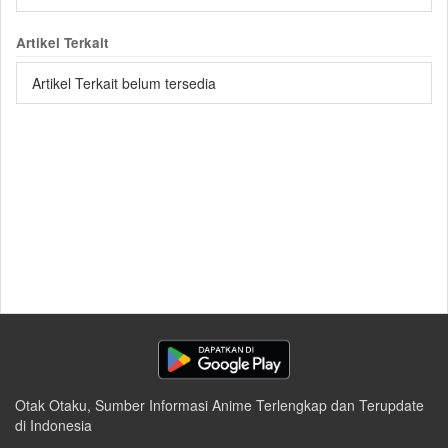
Artikel Terkait
Artikel Terkait belum tersedia
Otak Otaku, Sumber Informasi Anime Terlengkap dan Terupdate
di Indonesia