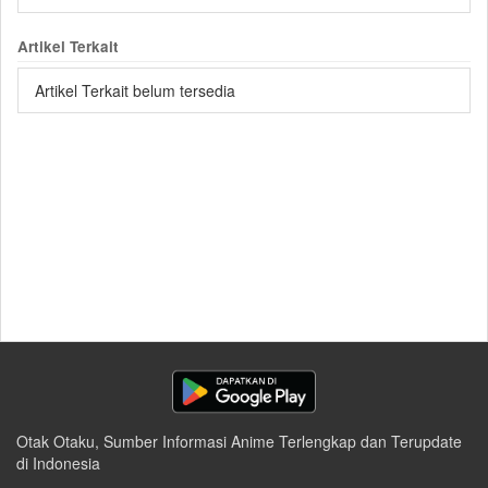
Artikel Terkait
Artikel Terkait belum tersedia
Otak Otaku, Sumber Informasi Anime Terlengkap dan Terupdate
di Indonesia