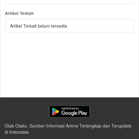
Artikel Terkait
Artikel Terkait belum tersedia
Otak Otaku, Sumber Informasi Anime Terlengkap dan Terupdate
di Indonesia