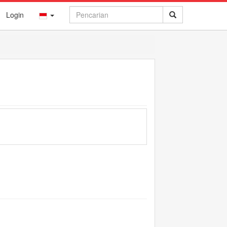
Login