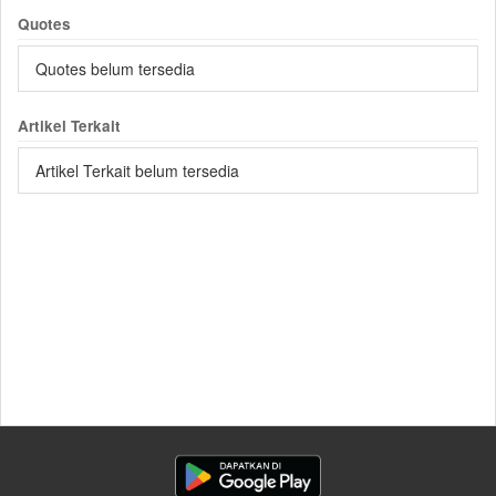
Quotes
Quotes belum tersedia
Artikel Terkait
Artikel Terkait belum tersedia