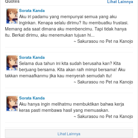
Quotes
Lihat Lainnya
Sorata Kanda
Aku iri padamu yang mempunyai semua yang aku
inginkan. Kenapa selalu dirimu? Itu membuatku frustasi.
Memang ada saat dimana aku membencimu. Tapi tidak hanya
itu. Berkat dirimu, aku menemukan tujuan hi...
~ Sakurasou no Pet na Kanojo
Sorata Kanda
Selama dua tahun ini kita sudah berusaha kan? Kita
berjuang bersama. Kita akan raih mimpi bersama! Aku
takkan memaafkanmu jika kau menyerah semudah itu!
~ Sakurasou no Pet na Kanojo
Sorata Kanda
Aku hanya ingin melihatmu membuktikan bahwa kerja
keras pasti membawa hasil yang memuaskan.
~ Sakurasou no Pet na Kanojo
Lihat Lainnya