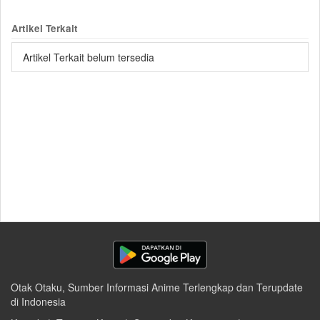
Artikel Terkait
Artikel Terkait belum tersedia
Otak Otaku, Sumber Informasi Anime Terlengkap dan Terupdate
di Indonesia