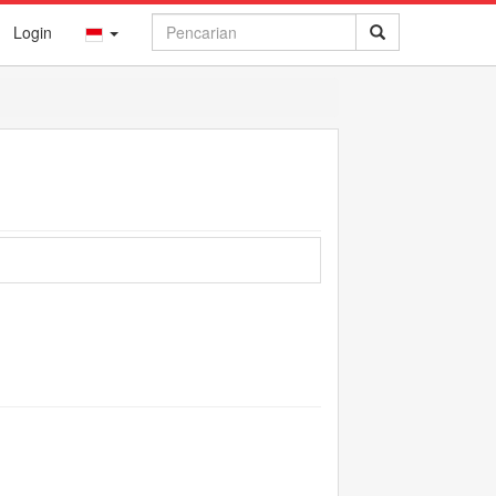
Login