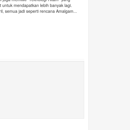
at untuk mendapatkan lebih banyak lagi.
ril, semua jadi seperti rencana Amalgam...