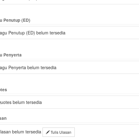
u Penutup (ED)
agu Penutup (ED) belum tersedia
u Penyerta
agu Penyerta belum tersedia
tes
uotes belum tersedia
san
lasan belum tersedia
Tulis Ulasan