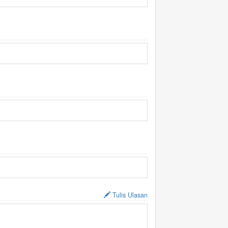
Tulis Ulasan