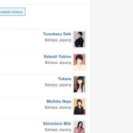
visible Victory
Tomokazu Seki
Bahasa: Jepang
Satsuki Yukino
Bahasa: Jepang
Yukana
Bahasa: Jepang
Michiko Neya
Bahasa: Jepang
Shinichiro Miki
Bahasa: Jepang