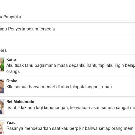
u Penyerta
agu Penyerta belum tersedia
tes
Kaito
Aku tidak tahu bagaimana masa depanku nanti, tapi aku ingin bel
orang).
Otoko
Kita semua hanya menari di atas telapak tangan Tuhan.
Rei Matsumoto
Saat tidak ada lagi kebohongan, kenyataan akan serasa sangat 
Yuzu
Rasanya mendebarkan saat kau berpikir bahwa setiap orang memili