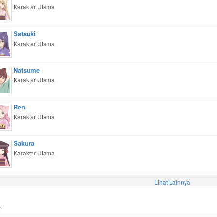
Karakter Utama
Satsuki
Karakter Utama
Natsume
Karakter Utama
Ren
Karakter Utama
Sakura
Karakter Utama
Lihat Lainnya
f