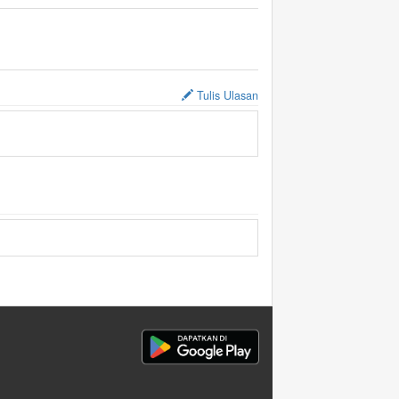
Tulis Ulasan