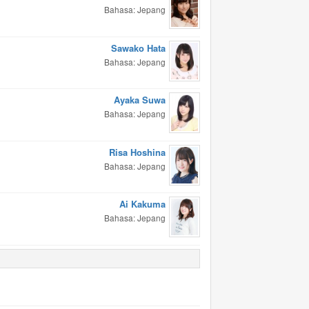
Bahasa: Jepang
Sawako Hata
Bahasa: Jepang
Ayaka Suwa
Bahasa: Jepang
Risa Hoshina
Bahasa: Jepang
Ai Kakuma
Bahasa: Jepang