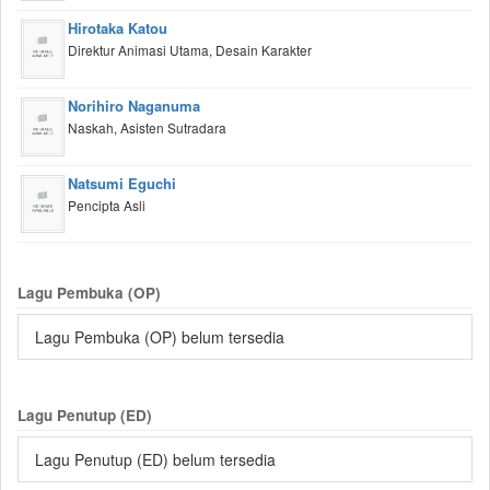
Hirotaka Katou
Direktur Animasi Utama, Desain Karakter
Norihiro Naganuma
Naskah, Asisten Sutradara
Natsumi Eguchi
Pencipta Asli
Lagu Pembuka (OP)
Lagu Pembuka (OP) belum tersedia
Lagu Penutup (ED)
Lagu Penutup (ED) belum tersedia