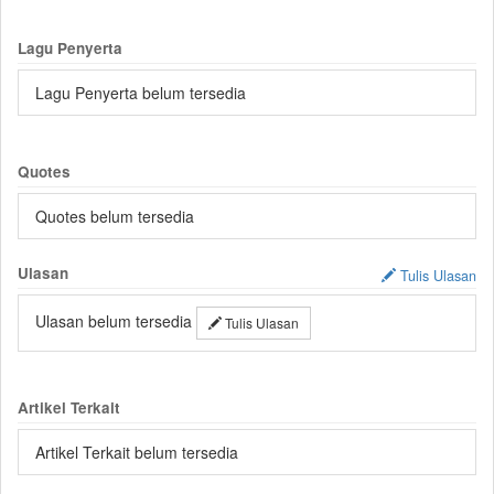
Lagu Penyerta
Lagu Penyerta belum tersedia
Quotes
Quotes belum tersedia
Ulasan
Tulis Ulasan
Ulasan belum tersedia
Tulis Ulasan
Artikel Terkait
Artikel Terkait belum tersedia