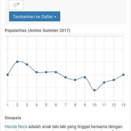
🙂
Tambahkan ke Daftar
Popularitas (Anime Summer 2017)
Sinopsis
Handa Nora
adalah anak laki-laki yang tinggal bersama dengan