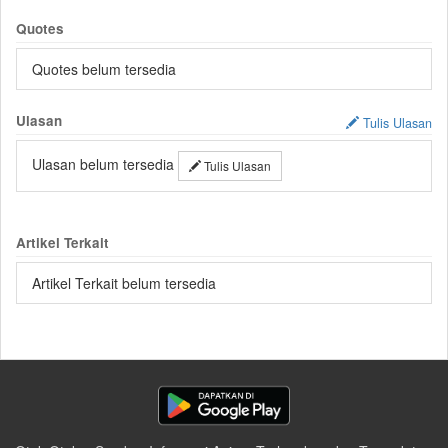
Quotes
Quotes belum tersedia
Ulasan
Tulis Ulasan
Ulasan belum tersedia
Tulis Ulasan
Artikel Terkait
Artikel Terkait belum tersedia