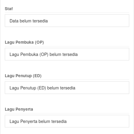
Staf
Data belum tersedia
Lagu Pembuka (OP)
Lagu Pembuka (OP) belum tersedia
Lagu Penutup (ED)
Lagu Penutup (ED) belum tersedia
Lagu Penyerta
Lagu Penyerta belum tersedia