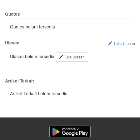
Quotes
Quotes belum tersedia
Ulasan
Tulis Ulasan
Ulasan belum tersedia
Tulis Ulasan
Artikel Terkait
Artikel Terkait belum tersedia