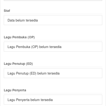
Staf
Data belum tersedia
Lagu Pembuka (OP)
Lagu Pembuka (OP) belum tersedia
Lagu Penutup (ED)
Lagu Penutup (ED) belum tersedia
Lagu Penyerta
Lagu Penyerta belum tersedia